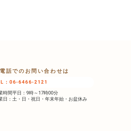
電話でのお問い合わせは
EL：06-6466-2121
業時間平日：9時～17時00分
業日：土・日・祝日・年末年始・お盆休み