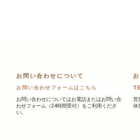
お問い合わせについて
お
お問い合わせフォームはこちら
T
お問い合わせについてはお電話またはお問い合
営
わせフォーム（24時間受付）をご利用くださ
休
い。