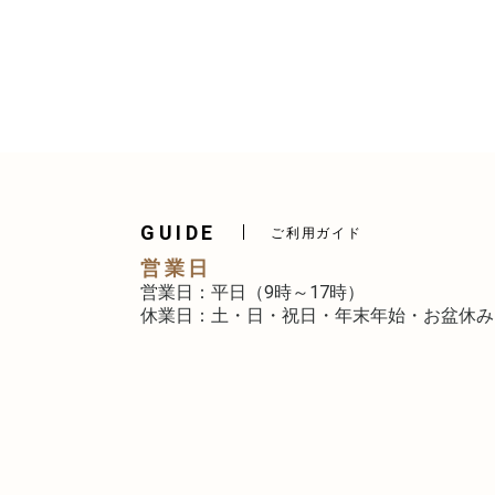
GUIDE
ご利用ガイド
営業日
営業日：平日（9時～17時）
休業日：土・日・祝日・年末年始・お盆休み