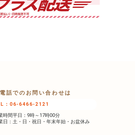
電話でのお問い合わせは
EL：06-6466-2121
業時間平日：9時～17時00分
業日：土・日・祝日・年末年始・お盆休み