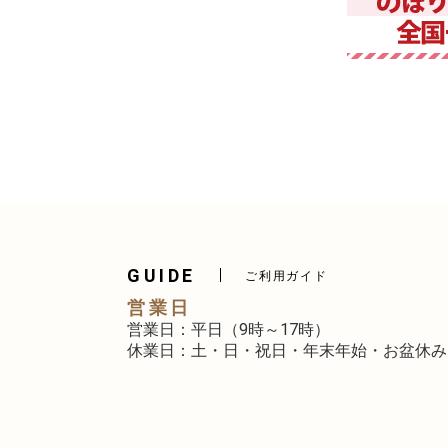
GUIDE
ご利用ガイド
営業日
営業日：平日（9時～17時）
休業日：土・日・祝日・年末年始・お盆休み