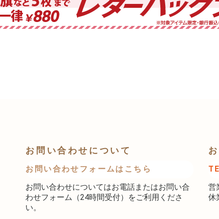
お問い合わせについて
お
お問い合わせフォームはこちら
T
お問い合わせについてはお電話またはお問い合
営
わせフォーム（24時間受付）をご利用くださ
休
い。