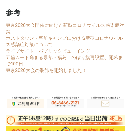
参考
東京2020大会開催に向けた新型コロナウイルス感染症対
策
ホストタウン・事前キャンプにおける新型コロナウイル
ス感染症対策について
ライブサイト・パブリックビューイング
五輪ムード高まる県都・福島 のぼり旗再設置、開幕ま
で100日
東京2020大会の装飾を開始しました！