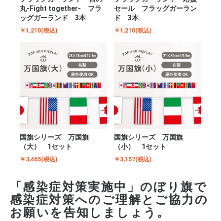
丸-Fight together- フラ
セール フラッグガーラン
ッグガーランド 3本
ド 3本
￥1,210(税込)
￥1,210(税込)
国旗シリーズ 万国旗
国旗シリーズ 万国旗
（大） 1セット
（小） 1セット
￥3,465(税込)
￥3,157(税込)
「感染症対策実施中」のぼり旗で
感染症対策へのご理解とご協力の
お願いを告知しましょう。