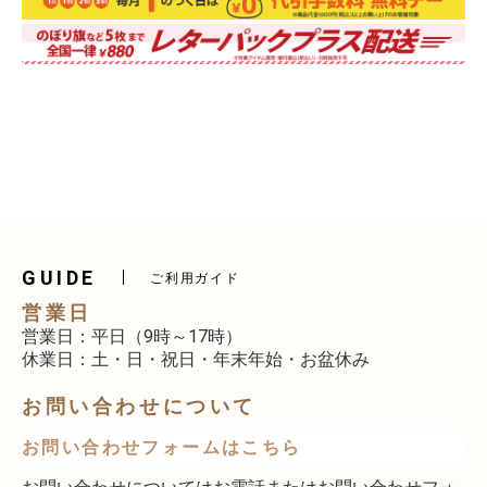
GUIDE
ご利用ガイド
営業日
営業日：平日（9時～17時）
休業日：土・日・祝日・年末年始・お盆休み
お問い合わせについて
お問い合わせフォームはこちら