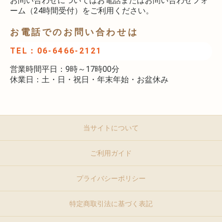
お問い合わせについてはお電話またはお問い合わせフォ
ーム（24時間受付）をご利用ください。
お電話でのお問い合わせは
TEL：06-6466-2121
営業時間平日：9時～17時00分
休業日：土・日・祝日・年末年始・お盆休み
当サイトについて
ご利用ガイド
プライバシーポリシー
特定商取引法に基づく表記