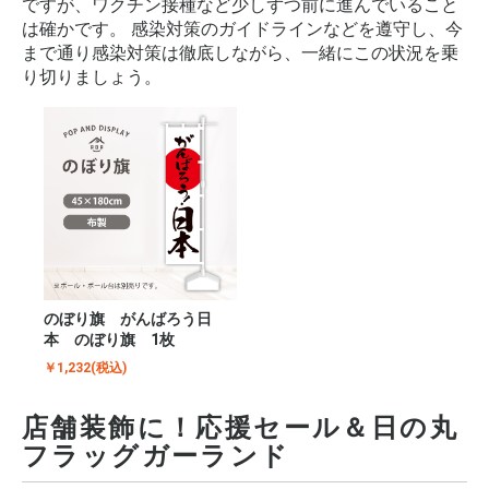
ですが、ワクチン接種など少しずつ前に進んでいること
は確かです。 感染対策のガイドラインなどを遵守し、今
まで通り感染対策は徹底しながら、一緒にこの状況を乗
り切りましょう。
のぼり旗 がんばろう日
本 のぼり旗 1枚
￥1,232(税込)
店舗装飾に！応援セール＆日の丸
フラッグガーランド