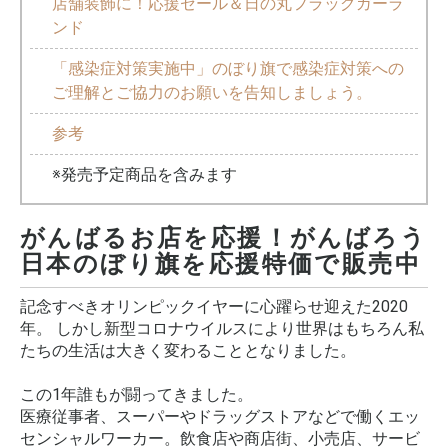
店舗装飾に！応援セール＆日の丸フラッグガーラ
ンド
「感染症対策実施中」のぼり旗で感染症対策への
ご理解とご協力のお願いを告知しましょう。
参考
※発売予定商品を含みます
がんばるお店を応援！がんばろう
日本のぼり旗を応援特価で販売中
記念すべきオリンピックイヤーに心躍らせ迎えた2020
年。 しかし新型コロナウイルスにより世界はもちろん私
たちの生活は大きく変わることとなりました。
この1年誰もが闘ってきました。
医療従事者、スーパーやドラッグストアなどで働くエッ
センシャルワーカー。飲食店や商店街、小売店、サービ