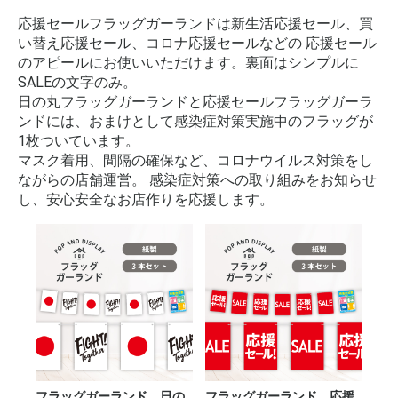
応援セールフラッグガーランドは新生活応援セール、買
い替え応援セール、コロナ応援セールなどの 応援セール
のアピールにお使いいただけます。裏面はシンプルに
SALEの文字のみ。
日の丸フラッグガーランドと応援セールフラッグガーラ
ンドには、おまけとして感染症対策実施中のフラッグが
1枚ついています。
マスク着用、間隔の確保など、コロナウイルス対策をし
ながらの店舗運営。 感染症対策への取り組みをお知らせ
し、安心安全なお店作りを応援します。
フラッグガーランド 日の
フラッグガーランド 応援