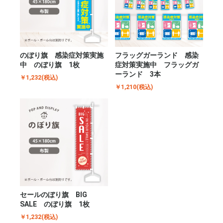
のぼり旗 感染症対策実施
フラッグガーランド 感染
中 のぼり旗 1枚
症対策実施中 フラッグガ
ーランド 3本
￥1,232(税込)
￥1,210(税込)
セールのぼり旗 BIG
SALE のぼり旗 1枚
￥1,232(税込)