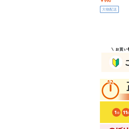
￥990
大物配送