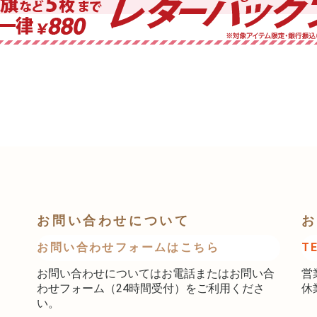
お問い合わせについて
お
お問い合わせフォームはこちら
T
お問い合わせについてはお電話またはお問い合
営
わせフォーム（24時間受付）をご利用くださ
休
い。