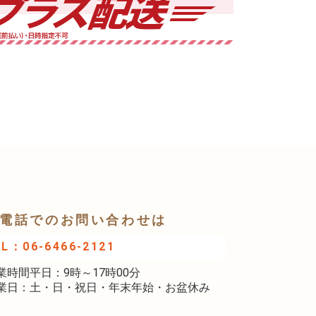
電話でのお問い合わせは
EL：06-6466-2121
業時間平日：9時～17時00分
業日：土・日・祝日・年末年始・お盆休み