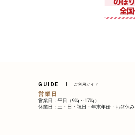
GUIDE
ご利用ガイド
営業日
営業日：平日（9時～17時）
休業日：土・日・祝日・年末年始・お盆休み