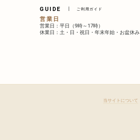
GUIDE
ご利用ガイド
営業日
営業日：平日（9時～17時）
休業日：土・日・祝日・年末年始・お盆休み
当サイトについて