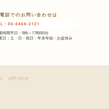
電話でのお問い合わせは
EL：06-6466-2121
業時間平日：9時～17時00分
業日：土・日・祝日・年末年始・お盆休み
記
お問い合わせ