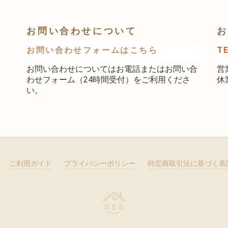
お問い合わせについて
お
お問い合わせフォームはこちら
T
お問い合わせについてはお電話またはお問い合
営
わせフォーム（24時間受付）をご利用くださ
休
い。
ご利用ガイド
プライバシーポリシー
特定商取引法に基づく表