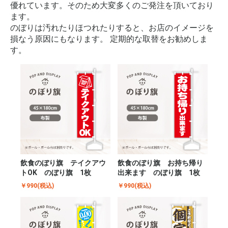
優れています。そのため大変多くのご発注を頂いており
ます。
のぼりは汚れたりほつれたりすると、お店のイメージを
損なう原因にもなります。 定期的な取替をお勧めしま
す。
飲食のぼり旗 テイクアウ
飲食のぼり旗 お持ち帰り
トOK のぼり旗 1枚
出来ます のぼり旗 1枚
￥990(税込)
￥990(税込)