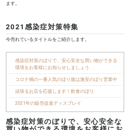
ます。
2021感染症対策特集
今売れているタイトルをご紹介します。
感染症対策のぼりで、安心安全な買い物ができる
環境をお客様にお知らせしましょう
コロナ禍の一番人気のぼり旗は激安のぼり営業中
頑張るお店を応援します！飲食のぼり
2021年の販売促進ディスプレイ
感染症対策のぼりで、安心安全な
買い物ができる環境をお客様にお