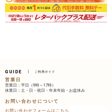
GUIDE
ご利用ガイド
営業日
営業日：平日（9時～17時）
休業日：土・日・祝日・年末年始・お盆休み
お問い合わせについて
お問い合わせフォームはこちら