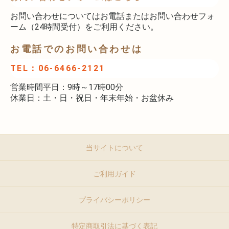
お問い合わせについてはお電話またはお問い合わせフォ
ーム（24時間受付）をご利用ください。
お電話でのお問い合わせは
TEL：06-6466-2121
営業時間平日：9時～17時00分
休業日：土・日・祝日・年末年始・お盆休み
当サイトについて
ご利用ガイド
プライバシーポリシー
特定商取引法に基づく表記