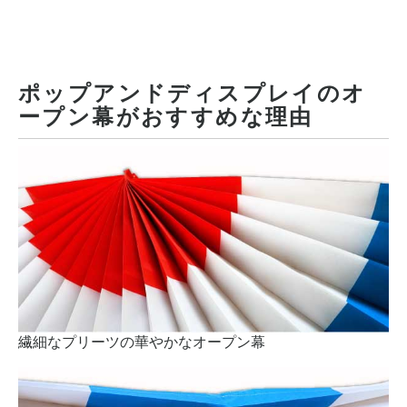
ポップアンドディスプレイのオ
ープン幕がおすすめな理由
繊細なプリーツの華やかなオープン幕