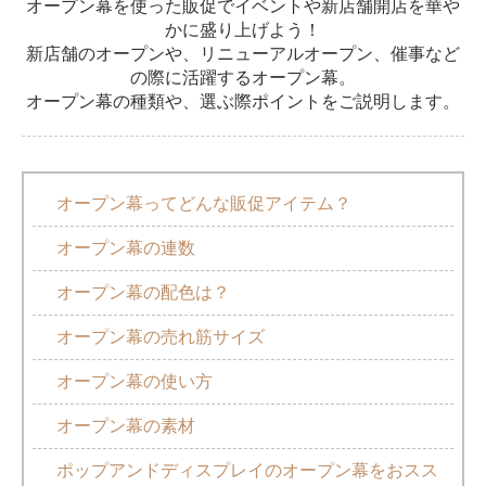
オープン幕を使った販促でイベントや新店舗開店を華や
かに盛り上げよう！
新店舗のオープンや、リニューアルオープン、催事など
の際に活躍するオープン幕。
オープン幕の種類や、選ぶ際ポイントをご説明します。
オープン幕ってどんな販促アイテム？
オープン幕の連数
オープン幕の配色は？
オープン幕の売れ筋サイズ
オープン幕の使い方
オープン幕の素材
ポップアンドディスプレイのオープン幕をおスス