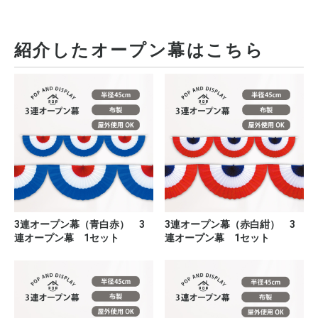
紹介したオープン幕はこちら
3連オープン幕（青白赤） 3
3連オープン幕（赤白紺） 3
連オープン幕 1セット
連オープン幕 1セット