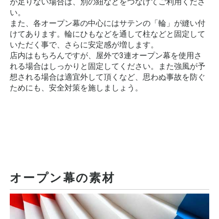
が足りない場合は、別の紐などをつなげてご利用くださ
い。
また、各オープン幕の中心にはサテンの「輪」が縫い付
けてあります。輪にひもなどを通して柱などと固定して
いただく事で、さらに安定感が増します。
店内はもちろんですが、屋外で3連オープン幕を使用さ
れる場合はしっかりと固定してください。また強風が予
想される場合は適宜外して頂くなど、思わぬ事故を防ぐ
ためにも、安全対策を施しましょう。
オープン幕の素材