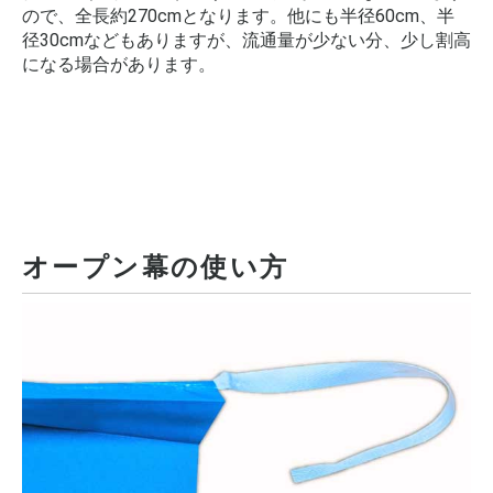
ので、全長約270cmとなります。他にも半径60cm、半
径30cmなどもありますが、流通量が少ない分、少し割高
になる場合があります。
オープン幕の使い方