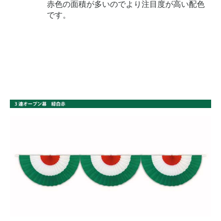
赤色の面積が多いのでより注目度が高い配色
です。