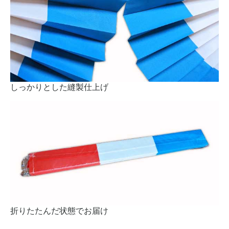
しっかりとした縫製仕上げ
折りたたんだ状態でお届け