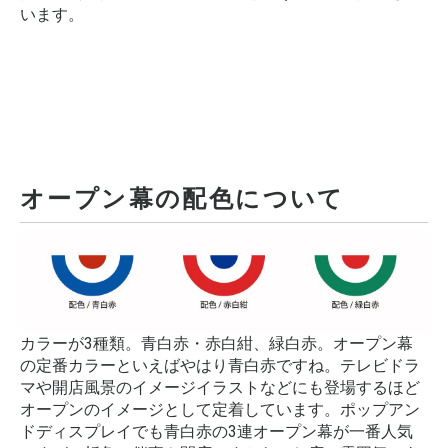
います。
オープン幕の配色について
カラーが3種類。青白赤・赤白紺、緑白赤。オープン幕
の定番カラーといえばやはり青白赤ですね。テレビドラ
マや開店風景のイメージイラストなどにも登場するほど
オープンのイメージとして定着しています。ポップアン
ドディスプレイでも青白赤の3連オープン幕が一番人気