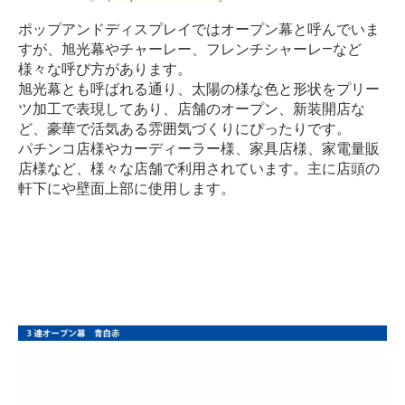
ポップアンドディスプレイではオープン幕と呼んでいま
すが、旭光幕やチャーレー、フレンチシャーレ―など
様々な呼び方があります。
旭光幕とも呼ばれる通り、太陽の様な色と形状をプリー
ツ加工で表現してあり、店舗のオープン、新装開店な
ど、豪華で活気ある雰囲気づくりにぴったりです。
パチンコ店様やカーディーラー様、家具店様、家電量販
店様など、様々な店舗で利用されています。主に店頭の
軒下にや壁面上部に使用します。