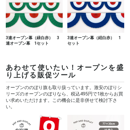
3連オープン幕（緑白赤） 3
3連オープン幕（紺白赤） 1
連オープン幕 1セット
セット
あわせて使いたい！オープンを盛
り上げる販促ツール
オープンののぼり旗も取り扱っています。激安のぼりシ
リーズのオープンのぼりなら、税込495円で1枚からお買
い求めいただけます。この機会に是非併せて検討下さ
い。