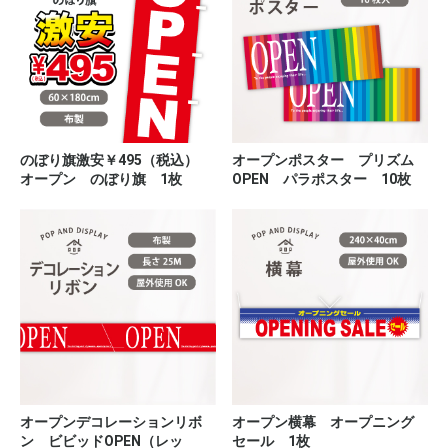
のぼり旗激安￥495（税込）
オープンポスター プリズム
オープン のぼり旗 1枚
OPEN パラポスター 10枚
オープンデコレーションリボ
オープン横幕 オープニング
ン ビビッドOPEN（レッ
セール 1枚