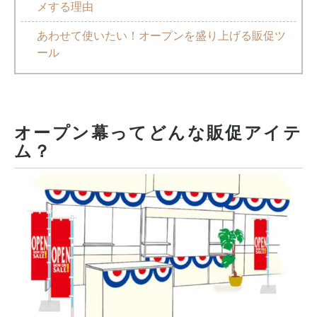
メする理由
あわせて使いたい！オープンを盛り上げる販促ツ
ール
オープン幕ってどんな販促アイテ
ム？