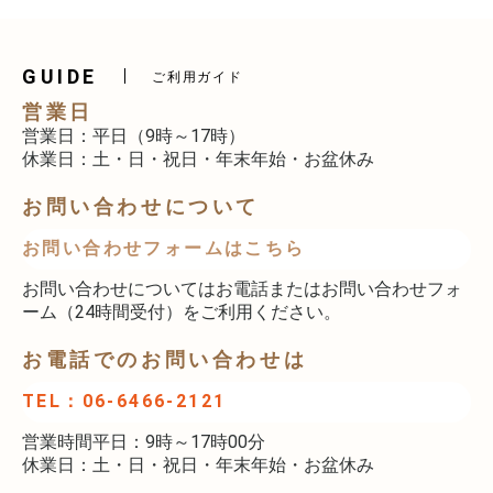
GUIDE
ご利用ガイド
営業日
営業日：平日（9時～17時）
休業日：土・日・祝日・年末年始・お盆休み
お問い合わせについて
お問い合わせフォームはこちら
お問い合わせについてはお電話またはお問い合わせフォ
ーム（24時間受付）をご利用ください。
お電話でのお問い合わせは
TEL：06-6466-2121
営業時間平日：9時～17時00分
休業日：土・日・祝日・年末年始・お盆休み