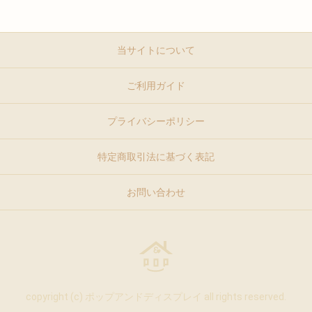
当サイトについて
ご利用ガイド
プライバシーポリシー
特定商取引法に基づく表記
お問い合わせ
copyright (c) ポップアンドディスプレイ all rights reserved.