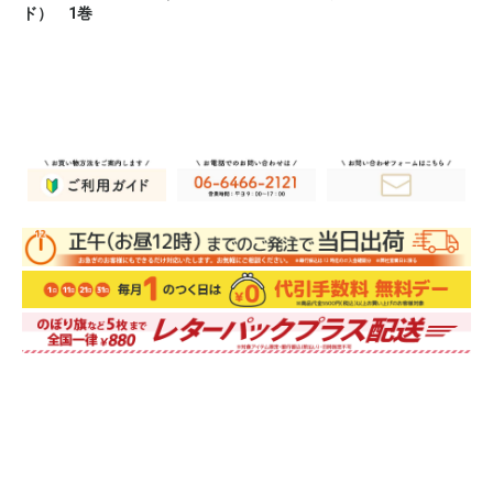
ド） 1巻