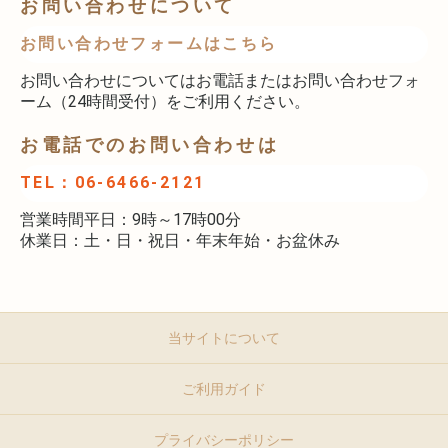
お問い合わせについて
お問い合わせフォームはこちら
お問い合わせについてはお電話またはお問い合わせフォ
ーム（24時間受付）をご利用ください。
お電話でのお問い合わせは
TEL：06-6466-2121
営業時間平日：9時～17時00分
休業日：土・日・祝日・年末年始・お盆休み
当サイトについて
ご利用ガイド
プライバシーポリシー