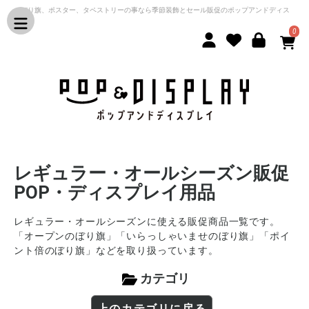
のぼり旗、ポスター、タペストリーの事なら季節装飾とセール販促のポップアンドディス
プレイ
0
レギュラー・オールシーズン販促
POP・ディスプレイ用品
レギュラー・オールシーズンに使える販促商品一覧です。
「オープンのぼり旗」「いらっしゃいませのぼり旗」「ポイ
ント倍のぼり旗」などを取り扱っています。
カテゴリ
上のカテゴリに戻る