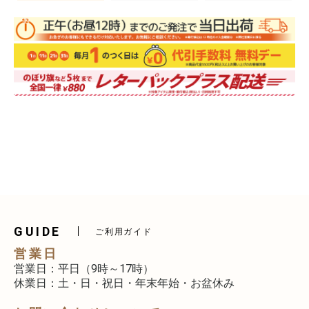
GUIDE
ご利用ガイド
営業日
営業日：平日（9時～17時）
休業日：土・日・祝日・年末年始・お盆休み