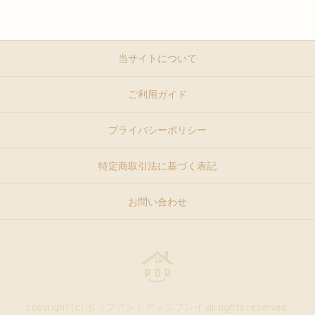
当サイトについて
ご利用ガイド
プライバシーポリシー
特定商取引法に基づく表記
お問い合わせ
copyright (c) ポップアンドディスプレイ all rights reserved.