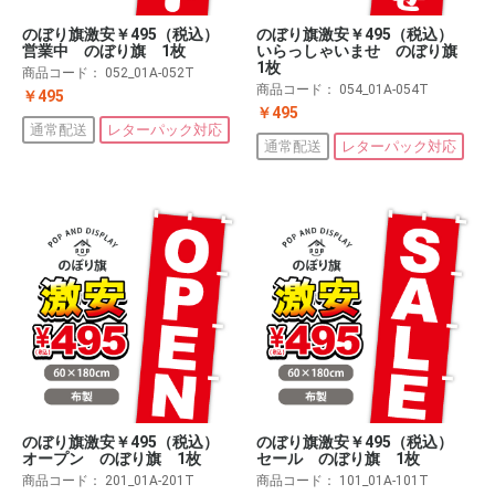
のぼり旗激安￥495（税込）
のぼり旗激安￥495（税込）
営業中 のぼり旗 1枚
いらっしゃいませ のぼり旗
1枚
商品コード：
052_01A-052T
商品コード：
054_01A-054T
￥495
￥495
通常配送
レターパック対応
通常配送
レターパック対応
のぼり旗激安￥495（税込）
のぼり旗激安￥495（税込）
オープン のぼり旗 1枚
セール のぼり旗 1枚
商品コード：
201_01A-201T
商品コード：
101_01A-101T