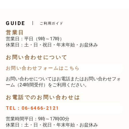
GUIDE
ご利用ガイド
営業日
営業日：平日（9時～17時）
休業日：土・日・祝日・年末年始・お盆休み
お問い合わせについて
お問い合わせフォームはこちら
お問い合わせについてはお電話またはお問い合わせフォ
ーム（24時間受付）をご利用ください。
お電話でのお問い合わせは
TEL：06-6466-2121
営業時間平日：9時～17時00分
休業日：土・日・祝日・年末年始・お盆休み