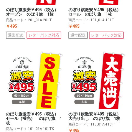
のぼり旗激安￥495（税込）
のぼり旗激安￥495（税込）
オープン のぼり旗 1枚
セール のぼり旗 1枚
商品コード：
201_01A-201T
商品コード：
101_01A-101T
￥495
￥495
通常配送
レターパック対応
通常配送
レターパック対応
のぼり旗激安￥495（税込）
のぼり旗激安￥495（税込）
大売り出し のぼり旗 1枚
セール（蛍光） のぼり旗 1
枚
商品コード：
113_01A-113T
商品コード：
101_01A-101TK
￥495