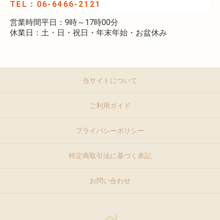
TEL：06-6466-2121
営業時間平日：9時～17時00分
休業日：土・日・祝日・年末年始・お盆休み
当サイトについて
ご利用ガイド
プライバシーポリシー
特定商取引法に基づく表記
お問い合わせ