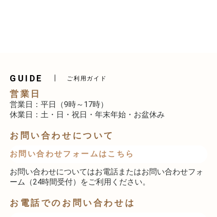
GUIDE
ご利用ガイド
営業日
営業日：平日（9時～17時）
休業日：土・日・祝日・年末年始・お盆休み
お問い合わせについて
お問い合わせフォームはこちら
お問い合わせについてはお電話またはお問い合わせフォ
ーム（24時間受付）をご利用ください。
お電話でのお問い合わせは