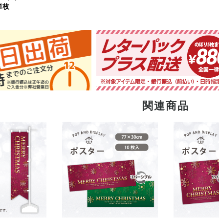
1枚
関連商品