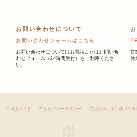
お問い合わせについて
お
お問い合わせフォームはこちら
T
お問い合わせについてはお電話またはお問い合
営
わせフォーム（24時間受付）をご利用くださ
休
い。
ご利用ガイド
プライバシーポリシー
特定商取引法に基づく表