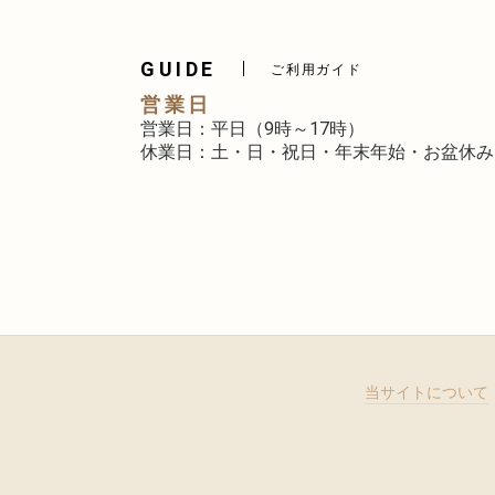
GUIDE
ご利用ガイド
営業日
営業日：平日（9時～17時）
休業日：土・日・祝日・年末年始・お盆休み
当サイトについて