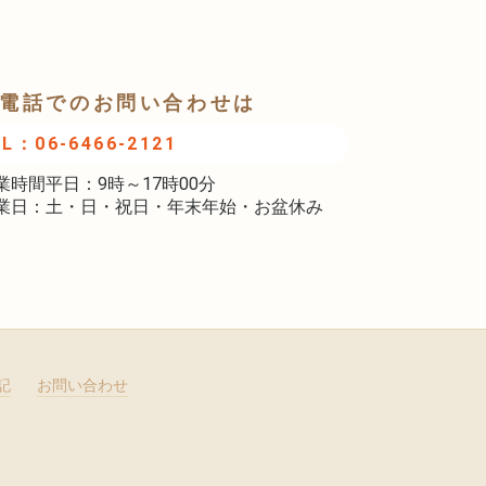
電話でのお問い合わせは
EL：06-6466-2121
業時間平日：9時～17時00分
業日：土・日・祝日・年末年始・お盆休み
記
お問い合わせ