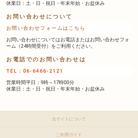
休業日：土・日・祝日・年末年始・お盆休み
お問い合わせについて
お問い合わせフォームはこちら
お問い合わせについてはお電話またはお問い合わせフォ
ーム（24時間受付）をご利用ください。
お電話でのお問い合わせは
TEL：06-6466-2121
営業時間平日：9時～17時00分
休業日：土・日・祝日・年末年始・お盆休み
当サイトについて
ご利用ガイド