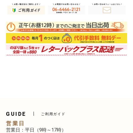
GUIDE
ご利用ガイド
営業日
営業日：平日（9時～17時）