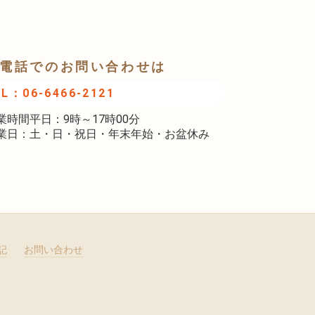
電話でのお問い合わせは
EL：06-6466-2121
業時間平日：9時～17時00分
業日：土・日・祝日・年末年始・お盆休み
記
お問い合わせ