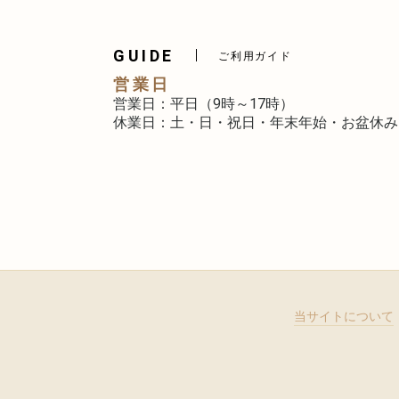
GUIDE
ご利用ガイド
営業日
営業日：平日（9時～17時）
休業日：土・日・祝日・年末年始・お盆休み
当サイトについて