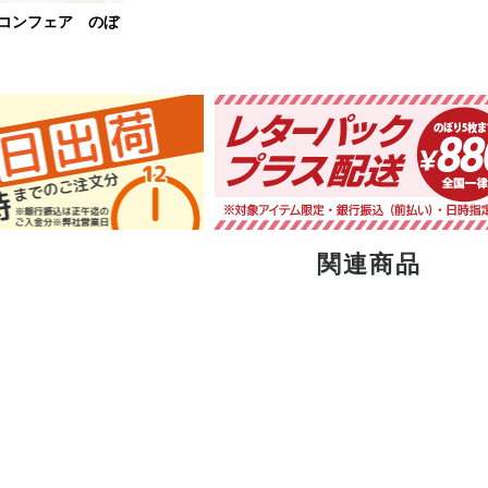
コンフェア のぼ
関連商品