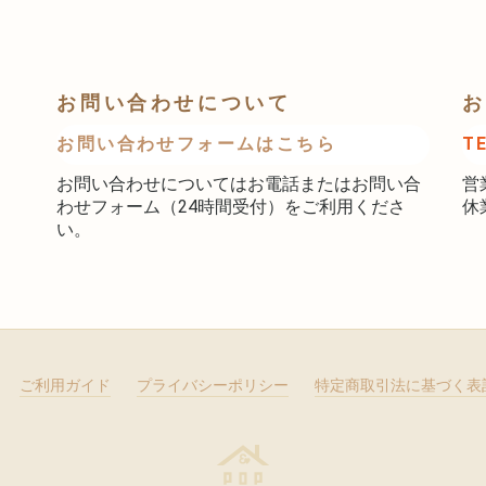
お問い合わせについて
お
お問い合わせフォームはこちら
T
お問い合わせについてはお電話またはお問い合
営
わせフォーム（24時間受付）をご利用くださ
休
い。
ご利用ガイド
プライバシーポリシー
特定商取引法に基づく表