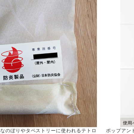
的なのぼりやタペストリーに使われるテトロ
ポップアン