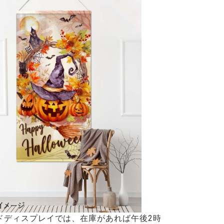
ドディスプレイでは、在庫があれば午後2時