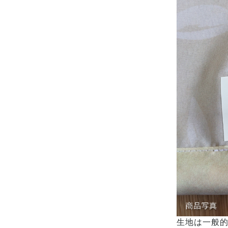
生地は一般