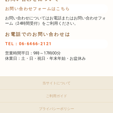
お問い合わせフォームはこちら
お問い合わせについてはお電話またはお問い合わせフォ
ーム（24時間受付）をご利用ください。
お電話でのお問い合わせは
TEL：06-6466-2121
営業時間平日：9時～17時00分
休業日：土・日・祝日・年末年始・お盆休み
当サイトについて
ご利用ガイド
プライバシーポリシー