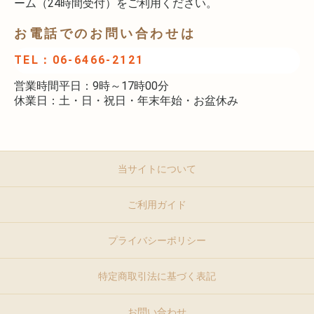
ーム（24時間受付）をご利用ください。
お電話でのお問い合わせは
TEL：06-6466-2121
営業時間平日：9時～17時00分
休業日：土・日・祝日・年末年始・お盆休み
当サイトについて
ご利用ガイド
プライバシーポリシー
特定商取引法に基づく表記
お問い合わせ