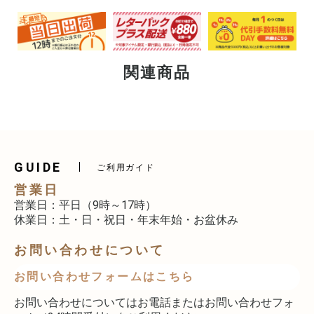
関連商品
GUIDE
ご利用ガイド
営業日
営業日：平日（9時～17時）
休業日：土・日・祝日・年末年始・お盆休み
お問い合わせについて
お問い合わせフォームはこちら
お問い合わせについてはお電話またはお問い合わせフォ