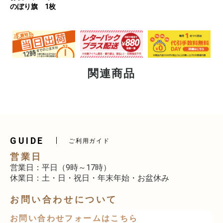
のぼり旗 1枚
関連商品
GUIDE
ご利用ガイド
営業日
営業日：平日（9時～17時）
休業日：土・日・祝日・年末年始・お盆休み
お問い合わせについて
お問い合わせフォームはこちら