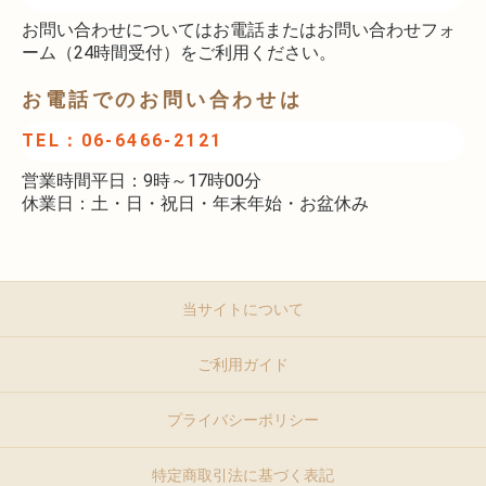
お問い合わせについてはお電話またはお問い合わせフォ
ーム（24時間受付）をご利用ください。
お電話でのお問い合わせは
TEL：06-6466-2121
営業時間平日：9時～17時00分
休業日：土・日・祝日・年末年始・お盆休み
当サイトについて
ご利用ガイド
プライバシーポリシー
特定商取引法に基づく表記