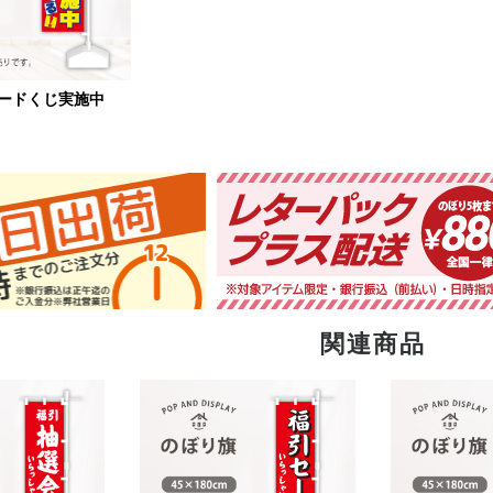
ピードくじ実施中
関連商品