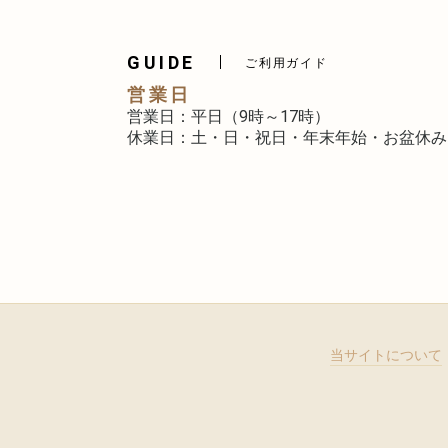
GUIDE
ご利用ガイド
営業日
営業日：平日（9時～17時）
休業日：土・日・祝日・年末年始・お盆休み
当サイトについて