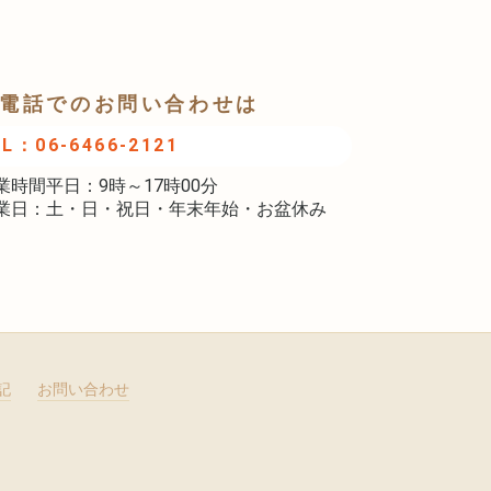
電話でのお問い合わせは
EL：06-6466-2121
業時間平日：9時～17時00分
業日：土・日・祝日・年末年始・お盆休み
記
お問い合わせ