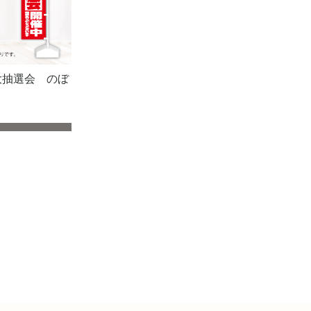
大抽選会 のぼ