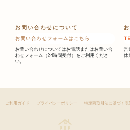
お問い合わせについて
お
お問い合わせフォームはこちら
T
お問い合わせについてはお電話またはお問い合
営
わせフォーム（24時間受付）をご利用くださ
休
い。
ご利用ガイド
プライバシーポリシー
特定商取引法に基づく表