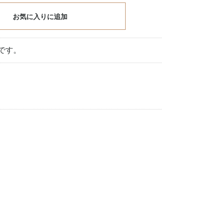
お気に入りに追加
です。