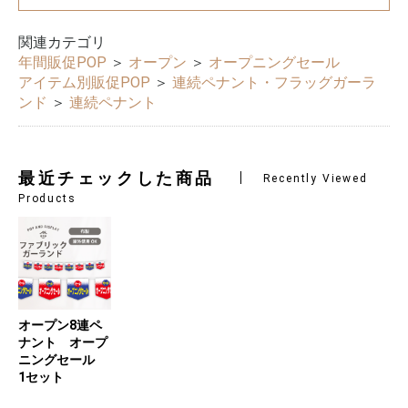
関連カテゴリ
年間販促POP
＞
オープン
＞
オープニングセール
アイテム別販促POP
＞
連続ペナント・フラッグガーラ
ンド
＞
連続ペナント
最近チェックした商品
Recently Viewed
Products
オープン8連ペ
ナント オープ
ニングセール
1セット