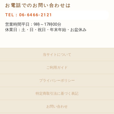
お電話でのお問い合わせは
TEL：06-6466-2121
営業時間平日：9時～17時00分
休業日：土・日・祝日・年末年始・お盆休み
当サイトについて
ご利用ガイド
プライバシーポリシー
特定商取引法に基づく表記
お問い合わせ