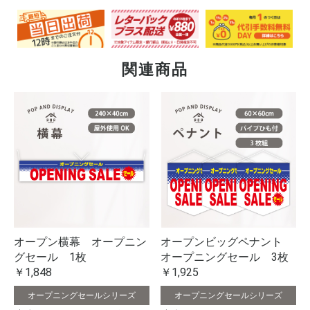
関連商品
オープン横幕 オープニン
オープンビッグペナント
グセール 1枚
オープニングセール 3枚
￥1,848
￥1,925
オープニングセールシリーズ
オープニングセールシリーズ