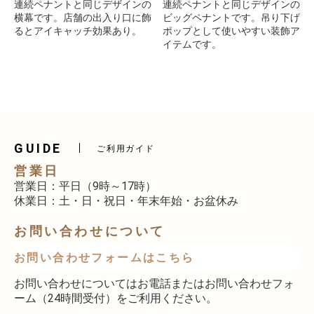
連続ペナントと同じデザインの
連続ペナントと同じデザインの
横幕です。店舗の出入り口に飾
ビッグペナントです。吊り下げ
るとアイキャッチ効果あり。
ポップとして使いやすい装飾ア
イテムです。
GUIDE
ご利用ガイド
営業日
営業日：平日（9時～17時）
休業日：土・日・祝日・年末年始・お盆休み
お問い合わせについて
お問い合わせフォームはこちら
お問い合わせについてはお電話またはお問い合わせフォ
ーム（24時間受付）をご利用ください。