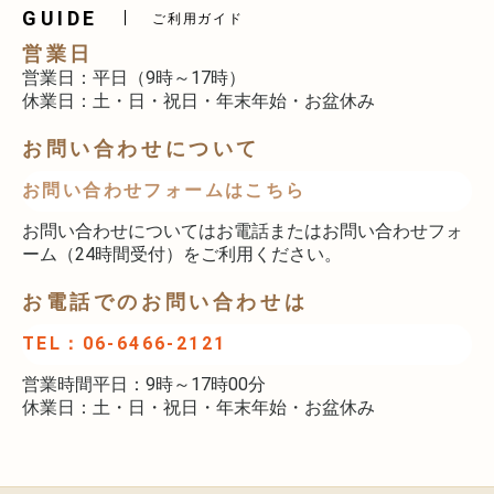
GUIDE
ご利用ガイド
営業日
営業日：平日（9時～17時）
休業日：土・日・祝日・年末年始・お盆休み
お問い合わせについて
お問い合わせフォームはこちら
お問い合わせについてはお電話またはお問い合わせフォ
ーム（24時間受付）をご利用ください。
お電話でのお問い合わせは
TEL：06-6466-2121
営業時間平日：9時～17時00分
休業日：土・日・祝日・年末年始・お盆休み