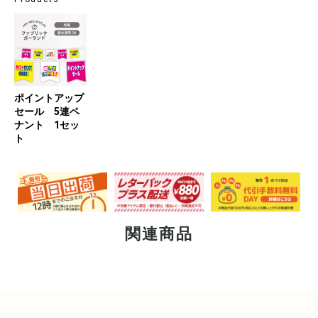
ポイントアップ
セール 5連ペ
ナント 1セッ
ト
関連商品