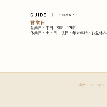
GUIDE
ご利用ガイド
営業日
営業日：平日（9時～17時）
休業日：土・日・祝日・年末年始・お盆休み
当サイトについて