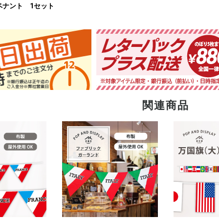
ペナント 1セット
関連商品