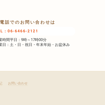
電話でのお問い合わせは
EL：06-6466-2121
業時間平日：9時～17時00分
業日：土・日・祝日・年末年始・お盆休み
記
お問い合わせ