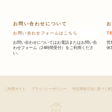
お問い合わせについて
お
お問い合わせフォームはこちら
T
お問い合わせについてはお電話またはお問い合
営
わせフォーム（24時間受付）をご利用くださ
休
い。
ご利用ガイド
プライバシーポリシー
特定商取引法に基づく表