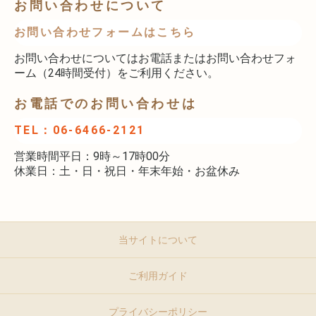
お問い合わせについて
お問い合わせフォームはこちら
お問い合わせについてはお電話またはお問い合わせフォ
ーム（24時間受付）をご利用ください。
お電話でのお問い合わせは
TEL：06-6466-2121
営業時間平日：9時～17時00分
休業日：土・日・祝日・年末年始・お盆休み
当サイトについて
ご利用ガイド
プライバシーポリシー