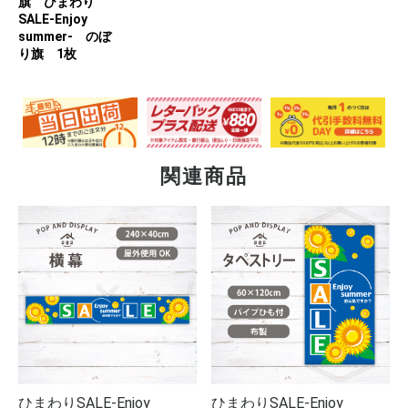
旗 ひまわり
SALE-Enjoy
summer- のぼ
り旗 1枚
関連商品
ひまわりSALE-Enjoy
ひまわりSALE-Enjoy