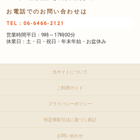
お電話でのお問い合わせは
TEL：06-6466-2121
営業時間平日：9時～17時00分
休業日：土・日・祝日・年末年始・お盆休み
当サイトについて
ご利用ガイド
プライバシーポリシー
特定商取引法に基づく表記
お問い合わせ