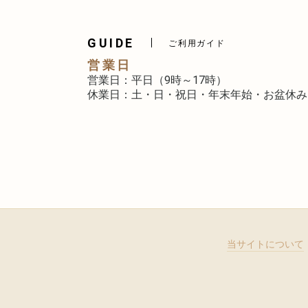
GUIDE
ご利用ガイド
営業日
営業日：平日（9時～17時）
休業日：土・日・祝日・年末年始・お盆休み
当サイトについて