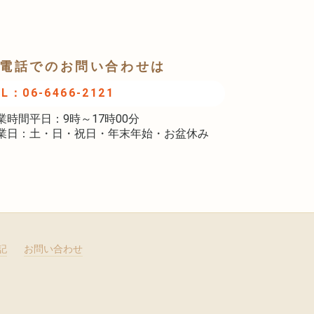
電話でのお問い合わせは
EL：06-6466-2121
業時間平日：9時～17時00分
業日：土・日・祝日・年末年始・お盆休み
記
お問い合わせ