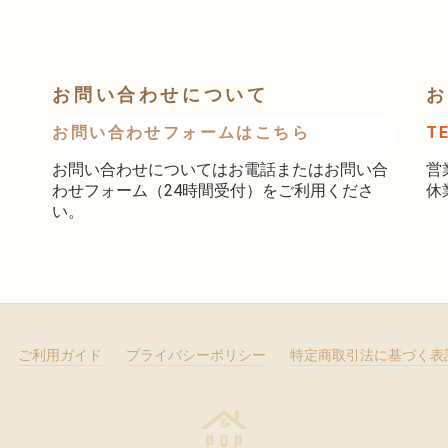
お問い合わせについて
お
お問い合わせフォームはこちら
T
お問い合わせについてはお電話またはお問い合
営
わせフォーム（24時間受付）をご利用くださ
休
い。
ご利用ガイド
プライバシーポリシー
特定商取引法に基づく表