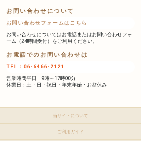
お問い合わせについて
お問い合わせフォームはこちら
お問い合わせについてはお電話またはお問い合わせフォ
ーム（24時間受付）をご利用ください。
お電話でのお問い合わせは
TEL：06-6466-2121
営業時間平日：9時～17時00分
休業日：土・日・祝日・年末年始・お盆休み
当サイトについて
ご利用ガイド