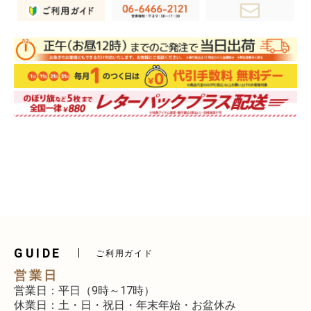
GUIDE
ご利用ガイド
営業日
営業日：平日（9時～17時）
休業日：土・日・祝日・年末年始・お盆休み