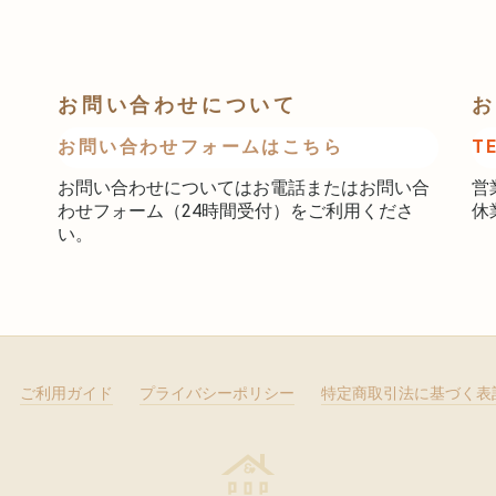
お問い合わせについて
お
お問い合わせフォームはこちら
T
お問い合わせについてはお電話またはお問い合
営
わせフォーム（24時間受付）をご利用くださ
休
い。
ご利用ガイド
プライバシーポリシー
特定商取引法に基づく表