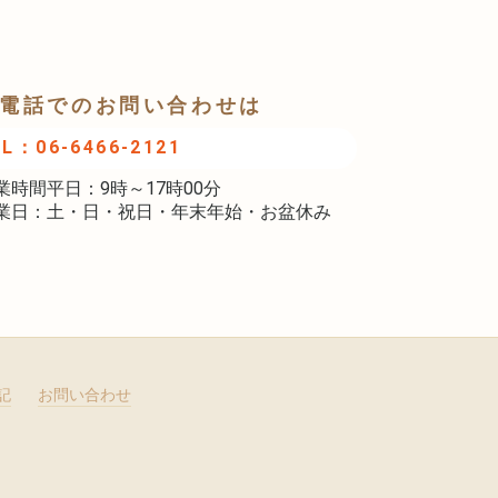
電話でのお問い合わせは
EL：06-6466-2121
業時間平日：9時～17時00分
業日：土・日・祝日・年末年始・お盆休み
記
お問い合わせ