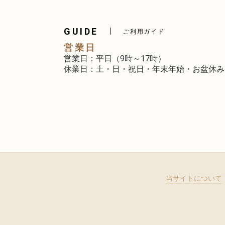
GUIDE
ご利用ガイド
営業日
営業日：平日（9時～17時）
休業日：土・日・祝日・年末年始・お盆休み
当サイトについて