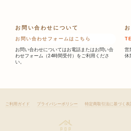
お問い合わせについて
お
お問い合わせフォームはこちら
T
お問い合わせについてはお電話またはお問い合
営
わせフォーム（24時間受付）をご利用くださ
休
い。
ご利用ガイド
プライバシーポリシー
特定商取引法に基づく表