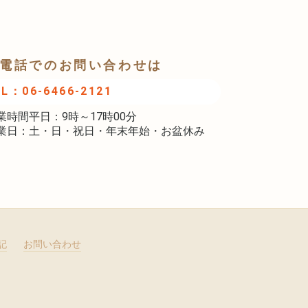
電話でのお問い合わせは
EL：06-6466-2121
業時間平日：9時～17時00分
業日：土・日・祝日・年末年始・お盆休み
記
お問い合わせ