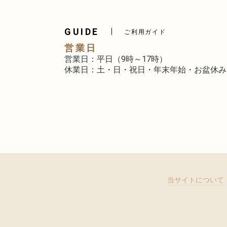
GUIDE
ご利用ガイド
営業日
営業日：平日（9時～17時）
休業日：土・日・祝日・年末年始・お盆休み
当サイトについて