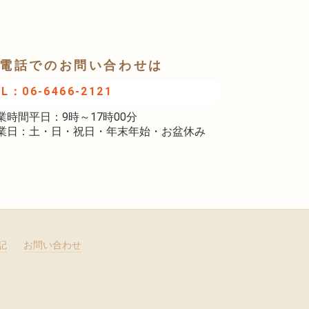
電話でのお問い合わせは
EL：06-6466-2121
業時間平日：9時～17時00分
業日：土・日・祝日・年末年始・お盆休み
記
お問い合わせ