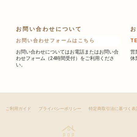
お問い合わせについて
お
お問い合わせフォームはこちら
T
お問い合わせについてはお電話またはお問い合
営
わせフォーム（24時間受付）をご利用くださ
休
い。
ご利用ガイド
プライバシーポリシー
特定商取引法に基づく表