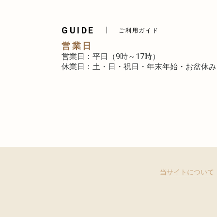
GUIDE
ご利用ガイド
営業日
営業日：平日（9時～17時）
休業日：土・日・祝日・年末年始・お盆休み
当サイトについて