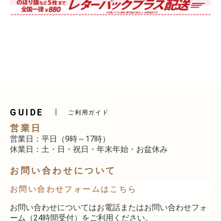
GUIDE
ご利用ガイド
営業日
営業日：平日（9時～17時）
休業日：土・日・祝日・年末年始・お盆休み
お問い合わせについて
お問い合わせフォームはこちら
お問い合わせについてはお電話またはお問い合わせフォ
ーム（24時間受付）をご利用ください。