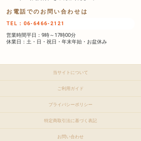
お電話でのお問い合わせは
TEL：06-6466-2121
営業時間平日：9時～17時00分
休業日：土・日・祝日・年末年始・お盆休み
当サイトについて
ご利用ガイド
プライバシーポリシー
特定商取引法に基づく表記
お問い合わせ