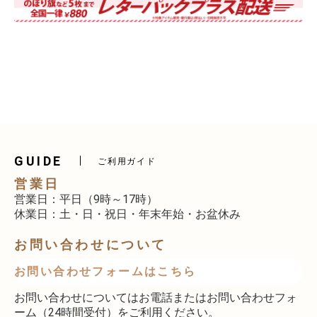
GUIDE
ご利用ガイド
営業日
営業日：平日（9時～17時）
休業日：土・日・祝日・年末年始・お盆休み
お問い合わせについて
お問い合わせフォームはこちら
お問い合わせについてはお電話またはお問い合わせフォ
ーム（24時間受付）をご利用ください。