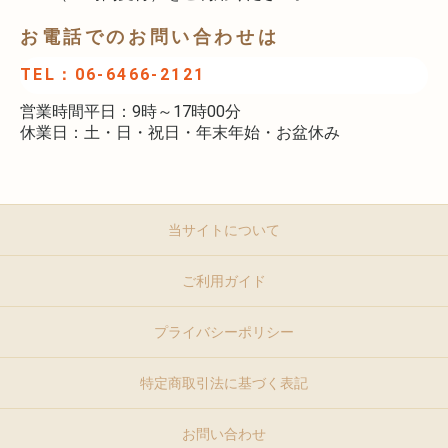
お電話でのお問い合わせは
TEL：06-6466-2121
営業時間平日：9時～17時00分
休業日：土・日・祝日・年末年始・お盆休み
当サイトについて
ご利用ガイド
プライバシーポリシー
特定商取引法に基づく表記
お問い合わせ