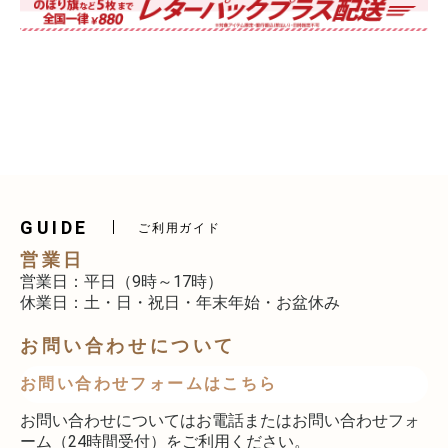
GUIDE
ご利用ガイド
営業日
営業日：平日（9時～17時）
休業日：土・日・祝日・年末年始・お盆休み
お問い合わせについて
お問い合わせフォームはこちら
お問い合わせについてはお電話またはお問い合わせフォ
ーム（24時間受付）をご利用ください。