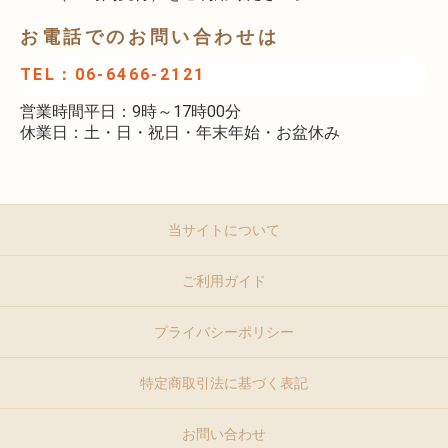
お電話でのお問い合わせは
TEL：06-6466-2121
営業時間平日：9時～17時00分
休業日：土・日・祝日・年末年始・お盆休み
当サイトについて
ご利用ガイド
プライバシーポリシー
特定商取引法に基づく表記
お問い合わせ