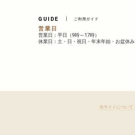
GUIDE
ご利用ガイド
営業日
営業日：平日（9時～17時）
休業日：土・日・祝日・年末年始・お盆休み
当サイトについて