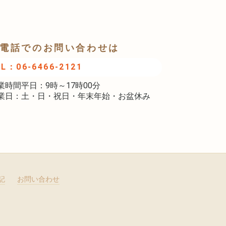
電話でのお問い合わせは
EL：06-6466-2121
業時間平日：9時～17時00分
業日：土・日・祝日・年末年始・お盆休み
記
お問い合わせ