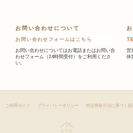
お問い合わせについて
お
お問い合わせフォームはこちら
T
お問い合わせについてはお電話またはお問い合
営
わせフォーム（24時間受付）をご利用くださ
休
い。
ご利用ガイド
プライバシーポリシー
特定商取引法に基づく表