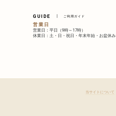
GUIDE
ご利用ガイド
営業日
営業日：平日（9時～17時）
休業日：土・日・祝日・年末年始・お盆休み
当サイトについて