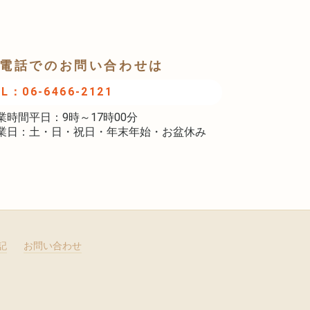
電話でのお問い合わせは
EL：06-6466-2121
業時間平日：9時～17時00分
業日：土・日・祝日・年末年始・お盆休み
記
お問い合わせ