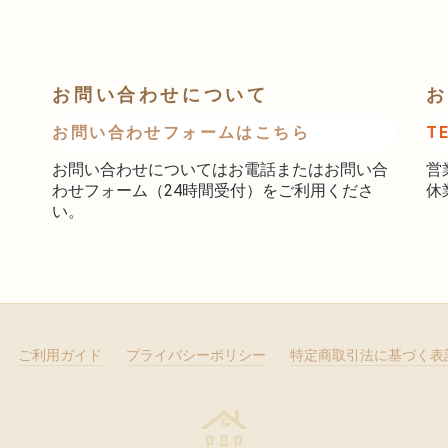
お問い合わせについて
お
お問い合わせフォームはこちら
T
お問い合わせについてはお電話またはお問い合
営
わせフォーム（24時間受付）をご利用くださ
休
い。
ご利用ガイド
プライバシーポリシー
特定商取引法に基づく表