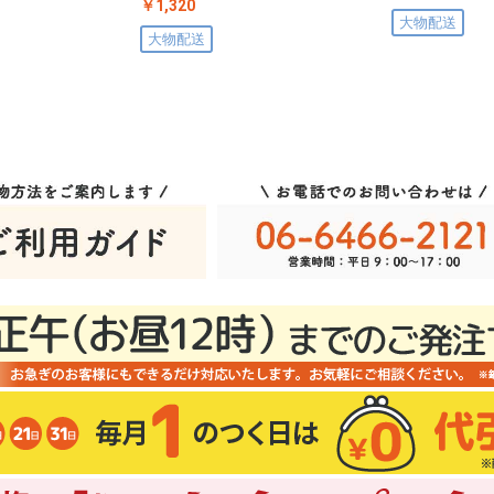
￥1,320
大物配送
大物配送