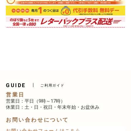
GUIDE
ご利用ガイド
営業日
営業日：平日（9時～17時）
休業日：土・日・祝日・年末年始・お盆休み
お問い合わせについて
お問い合わせフォームはこちら