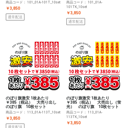
商品コード：
101_01A-101T_10set
商品コード：
101_01A-
101TK_10set
￥3,850
￥3,850
通常配送
通常配送
のぼり旗激安 1枚あたり
のぼり旗激安 1枚あたり
￥385（税込） 大売り出し
￥385（税込） 大売出し（蛍
のぼり旗 10枚セット
光） のぼり旗 10枚セット
商品コード：
113_01A-113T_10set
商品コード：
113_01A-
113TK_10set
￥3,850
￥3,850
通常配送