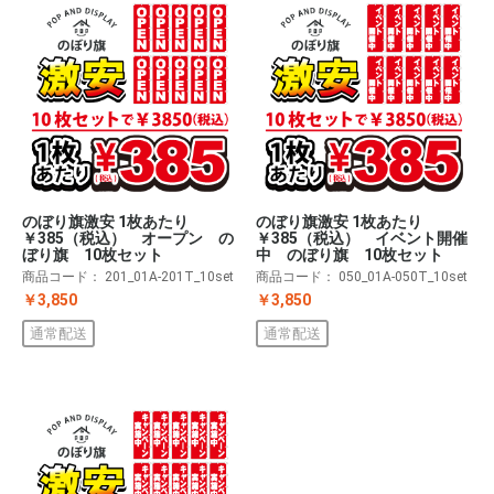
のぼり旗激安 1枚あたり
のぼり旗激安 1枚あたり
￥385（税込） オープン の
￥385（税込） イベント開催
ぼり旗 10枚セット
中 のぼり旗 10枚セット
商品コード：
201_01A-201T_10set
商品コード：
050_01A-050T_10set
￥3,850
￥3,850
通常配送
通常配送