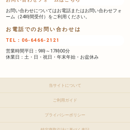
お問い合わせについてはお電話またはお問い合わせフォ
ーム（24時間受付）をご利用ください。
お電話でのお問い合わせは
TEL：06-6466-2121
営業時間平日：9時～17時00分
休業日：土・日・祝日・年末年始・お盆休み
当サイトについて
ご利用ガイド
プライバシーポリシー
特定商取引法に基づく表記