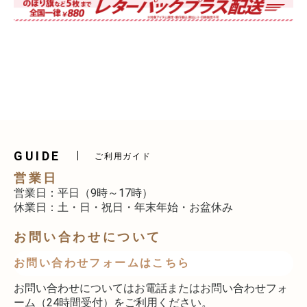
GUIDE
ご利用ガイド
営業日
営業日：平日（9時～17時）
休業日：土・日・祝日・年末年始・お盆休み
お問い合わせについて
お問い合わせフォームはこちら
お問い合わせについてはお電話またはお問い合わせフォ
ーム（24時間受付）をご利用ください。