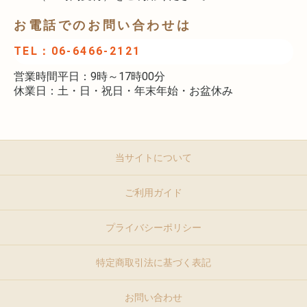
お電話でのお問い合わせは
TEL：06-6466-2121
営業時間平日：9時～17時00分
休業日：土・日・祝日・年末年始・お盆休み
当サイトについて
ご利用ガイド
プライバシーポリシー
特定商取引法に基づく表記
お問い合わせ