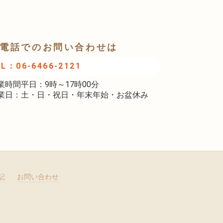
電話でのお問い合わせは
EL：06-6466-2121
業時間平日：9時～17時00分
業日：土・日・祝日・年末年始・お盆休み
記
お問い合わせ