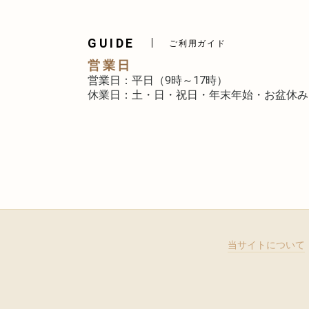
GUIDE
ご利用ガイド
営業日
営業日：平日（9時～17時）
休業日：土・日・祝日・年末年始・お盆休み
当サイトについて