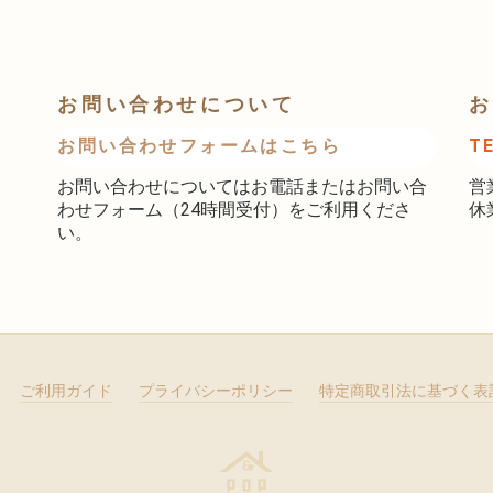
お問い合わせについて
お
お問い合わせフォームはこちら
T
お問い合わせについてはお電話またはお問い合
営
わせフォーム（24時間受付）をご利用くださ
休
い。
ご利用ガイド
プライバシーポリシー
特定商取引法に基づく表