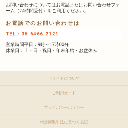
お問い合わせについてはお電話またはお問い合わせフォ
ーム（24時間受付）をご利用ください。
お電話でのお問い合わせは
TEL：06-6466-2121
営業時間平日：9時～17時00分
休業日：土・日・祝日・年末年始・お盆休み
当サイトについて
ご利用ガイド
プライバシーポリシー
特定商取引法に基づく表記