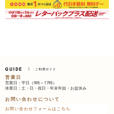
GUIDE
ご利用ガイド
営業日
営業日：平日（9時～17時）
休業日：土・日・祝日・年末年始・お盆休み
お問い合わせについて
お問い合わせフォームはこちら