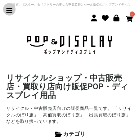
のぼり旗、ポスター、タペストリーの事なら季節装飾とセール販促のポップアンドディス
プレイ
0
リサイクルショップ・中古販売
店・買取り店向け販促POP・ディ
スプレイ用品
リサイクル・中古販売店向けの販促商品一覧です。 「リサイ
クルのぼり旗」「高価買取のぼり旗」「出張買取のぼり旗」
などを取り扱っています。
カテゴリ