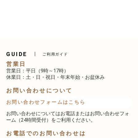
GUIDE
ご利用ガイド
営業日
営業日：平日（9時～17時）
休業日：土・日・祝日・年末年始・お盆休み
お問い合わせについて
お問い合わせフォームはこちら
お問い合わせについてはお電話またはお問い合わせフォ
ーム（24時間受付）をご利用ください。
お電話でのお問い合わせは