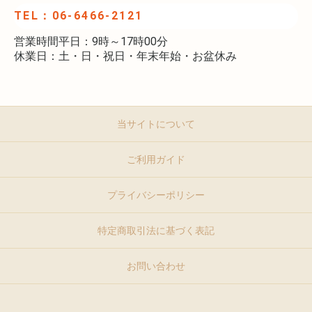
TEL：06-6466-2121
営業時間平日：9時～17時00分
休業日：土・日・祝日・年末年始・お盆休み
当サイトについて
ご利用ガイド
プライバシーポリシー
特定商取引法に基づく表記
お問い合わせ