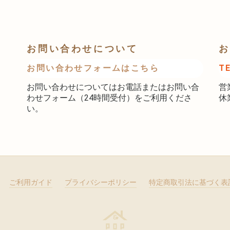
お問い合わせについて
お
お問い合わせフォームはこちら
T
お問い合わせについてはお電話またはお問い合
営
わせフォーム（24時間受付）をご利用くださ
休
い。
ご利用ガイド
プライバシーポリシー
特定商取引法に基づく表