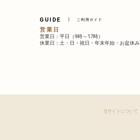
GUIDE
ご利用ガイド
営業日
営業日：平日（9時～17時）
休業日：土・日・祝日・年末年始・お盆休み
当サイトについて