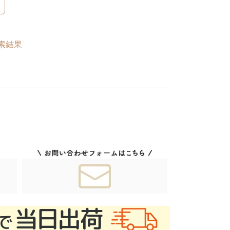
ー
検索結果