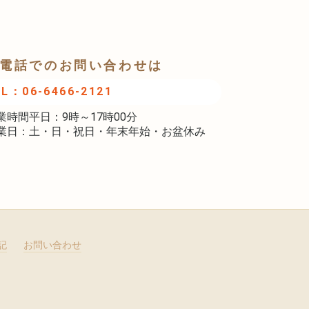
電話でのお問い合わせは
EL：06-6466-2121
業時間平日：9時～17時00分
業日：土・日・祝日・年末年始・お盆休み
記
お問い合わせ