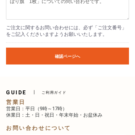
ご注文に関するお問い合わせには、必ず「ご注文番号」
をご記入くださいますようお願いいたします。
確認ページへ
GUIDE
ご利用ガイド
営業日
営業日：平日（9時～17時）
休業日：土・日・祝日・年末年始・お盆休み
お問い合わせについて