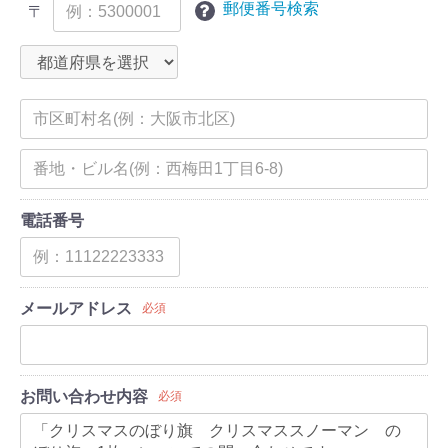
郵便番号検索
〒
電話番号
メールアドレス
必須
お問い合わせ内容
必須