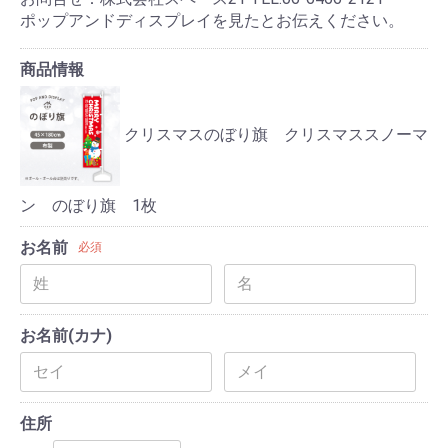
ポップアンドディスプレイを見たとお伝えください。
商品情報
クリスマスのぼり旗 クリスマススノーマ
ン のぼり旗 1枚
お名前
必須
お名前(カナ)
住所