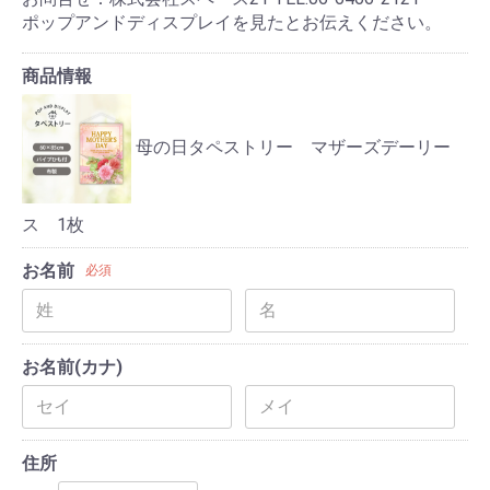
ポップアンドディスプレイを見たとお伝えください。
商品情報
母の日タペストリー マザーズデーリー
ス 1枚
お名前
必須
お名前(カナ)
住所