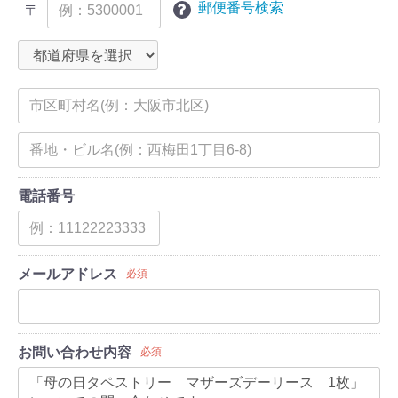
郵便番号検索
〒
電話番号
メールアドレス
必須
お問い合わせ内容
必須