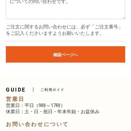
ご注文に関するお問い合わせには、必ず「ご注文番号」
をご記入くださいますようお願いいたします。
確認ページへ
GUIDE
ご利用ガイド
営業日
営業日：平日（9時～17時）
休業日：土・日・祝日・年末年始・お盆休み
お問い合わせについて