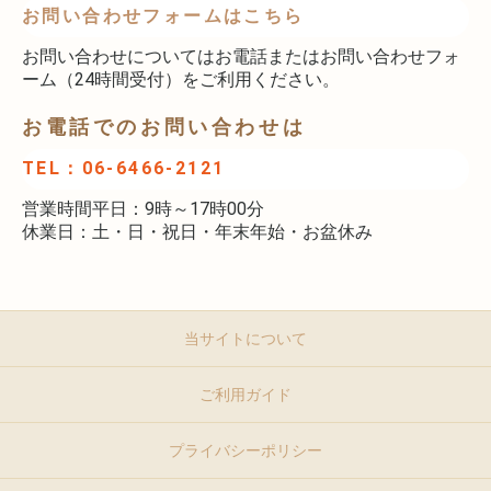
お問い合わせフォームはこちら
お問い合わせについてはお電話またはお問い合わせフォ
ーム（24時間受付）をご利用ください。
お電話でのお問い合わせは
TEL：06-6466-2121
営業時間平日：9時～17時00分
休業日：土・日・祝日・年末年始・お盆休み
当サイトについて
ご利用ガイド
プライバシーポリシー