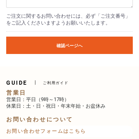
ご注文に関するお問い合わせには、必ず「ご注文番号」
をご記入くださいますようお願いいたします。
確認ページへ
GUIDE
ご利用ガイド
営業日
営業日：平日（9時～17時）
休業日：土・日・祝日・年末年始・お盆休み
お問い合わせについて
お問い合わせフォームはこちら