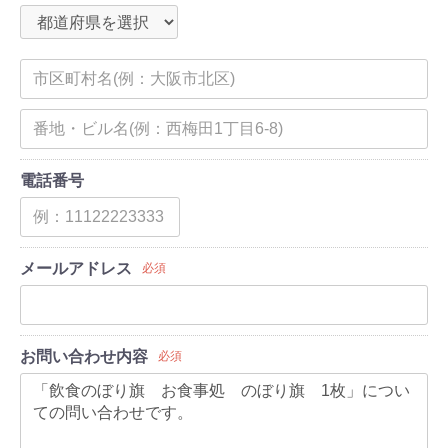
電話番号
メールアドレス
必須
お問い合わせ内容
必須