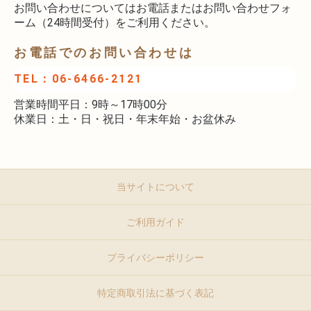
お問い合わせについてはお電話またはお問い合わせフォ
ーム（24時間受付）をご利用ください。
お電話でのお問い合わせは
TEL：06-6466-2121
営業時間平日：9時～17時00分
休業日：土・日・祝日・年末年始・お盆休み
当サイトについて
ご利用ガイド
プライバシーポリシー
特定商取引法に基づく表記