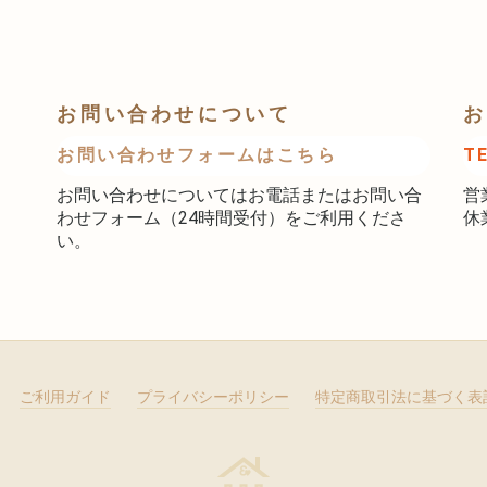
お問い合わせについて
お
お問い合わせフォームはこちら
T
お問い合わせについてはお電話またはお問い合
営
わせフォーム（24時間受付）をご利用くださ
休
い。
ご利用ガイド
プライバシーポリシー
特定商取引法に基づく表