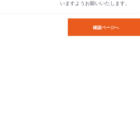
いますようお願いいたします。
確認ページへ