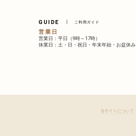
GUIDE
ご利用ガイド
営業日
営業日：平日（9時～17時）
休業日：土・日・祝日・年末年始・お盆休み
当サイトについて