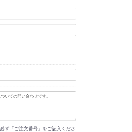
、必ず「ご注文番号」をご記入くださ