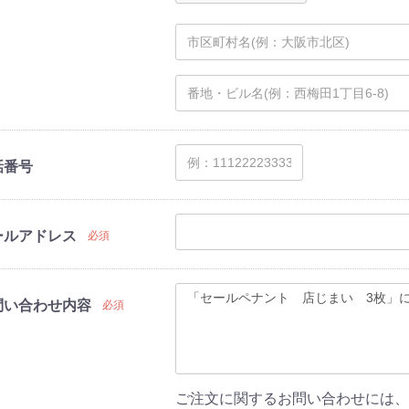
話番号
ールアドレス
必須
問い合わせ内容
必須
ご注文に関するお問い合わせには