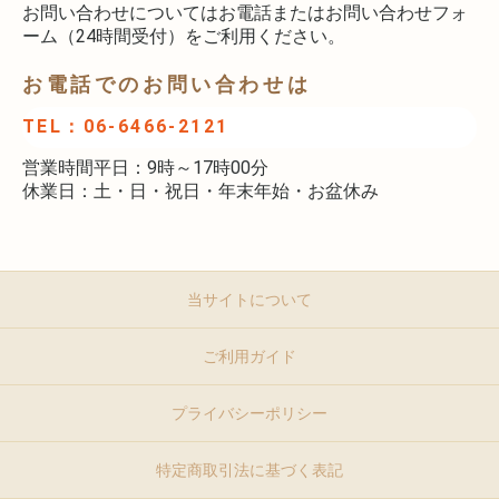
お問い合わせについてはお電話またはお問い合わせフォ
ーム（24時間受付）をご利用ください。
お電話でのお問い合わせは
TEL：06-6466-2121
営業時間平日：9時～17時00分
休業日：土・日・祝日・年末年始・お盆休み
当サイトについて
ご利用ガイド
プライバシーポリシー
特定商取引法に基づく表記