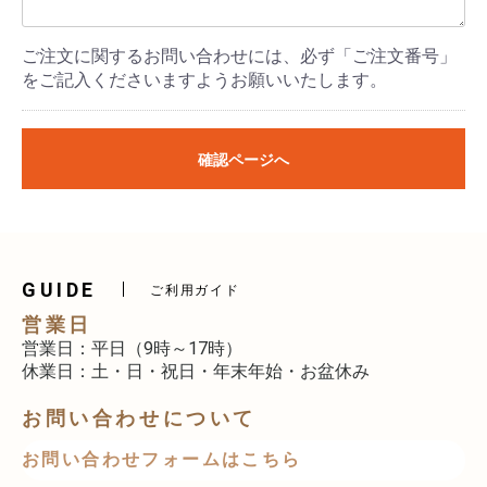
ご注文に関するお問い合わせには、必ず「ご注文番号」
をご記入くださいますようお願いいたします。
確認ページへ
GUIDE
ご利用ガイド
営業日
営業日：平日（9時～17時）
休業日：土・日・祝日・年末年始・お盆休み
お問い合わせについて
お問い合わせフォームはこちら