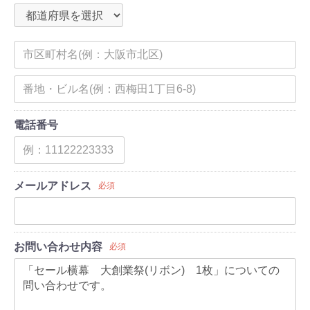
電話番号
メールアドレス
必須
お問い合わせ内容
必須