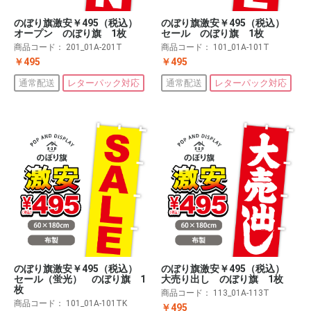
のぼり旗激安￥495（税込）
のぼり旗激安￥495（税込）
オープン のぼり旗 1枚
セール のぼり旗 1枚
商品コード：
201_01A-201T
商品コード：
101_01A-101T
￥495
￥495
通常配送
レターパック対応
通常配送
レターパック対応
のぼり旗激安￥495（税込）
のぼり旗激安￥495（税込）
大売り出し のぼり旗 1枚
セール（蛍光） のぼり旗 1
枚
商品コード：
113_01A-113T
商品コード：
101_01A-101TK
￥495