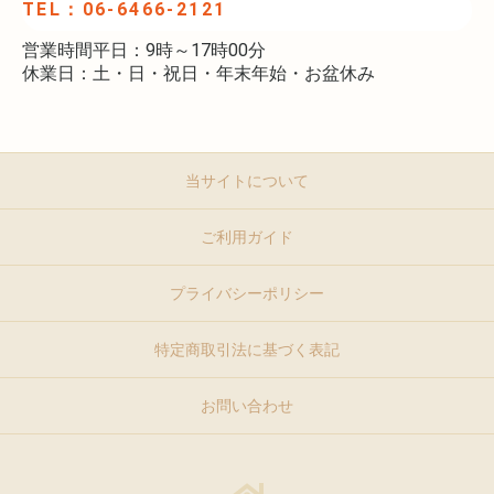
TEL：06-6466-2121
営業時間平日：9時～17時00分
休業日：土・日・祝日・年末年始・お盆休み
当サイトについて
ご利用ガイド
プライバシーポリシー
特定商取引法に基づく表記
お問い合わせ