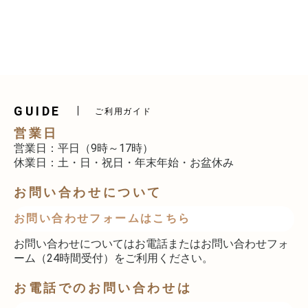
GUIDE
ご利用ガイド
営業日
営業日：平日（9時～17時）
休業日：土・日・祝日・年末年始・お盆休み
お問い合わせについて
お問い合わせフォームはこちら
お問い合わせについてはお電話またはお問い合わせフォ
ーム（24時間受付）をご利用ください。
お電話でのお問い合わせは