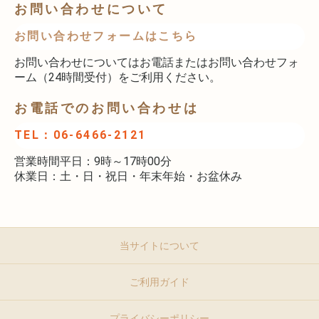
お問い合わせについて
お問い合わせフォームはこちら
お問い合わせについてはお電話またはお問い合わせフォ
ーム（24時間受付）をご利用ください。
お電話でのお問い合わせは
TEL：06-6466-2121
営業時間平日：9時～17時00分
休業日：土・日・祝日・年末年始・お盆休み
当サイトについて
ご利用ガイド
プライバシーポリシー