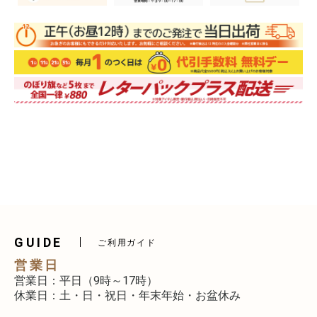
GUIDE
ご利用ガイド
営業日
営業日：平日（9時～17時）
休業日：土・日・祝日・年末年始・お盆休み