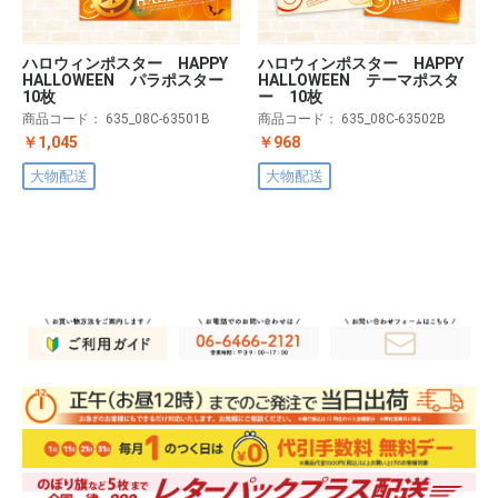
ハロウィンポスター HAPPY
ハロウィンポスター HAPPY
HALLOWEEN パラポスター
HALLOWEEN テーマポスタ
10枚
ー 10枚
商品コード：
635_08C-63501B
商品コード：
635_08C-63502B
￥1,045
￥968
大物配送
大物配送