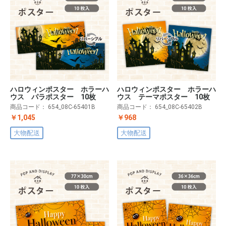
ハロウィンポスター ホラーハ
ハロウィンポスター ホラーハ
ウス パラポスター 10枚
ウス テーマポスター 10枚
商品コード：
654_08C-65401B
商品コード：
654_08C-65402B
￥1,045
￥968
大物配送
大物配送