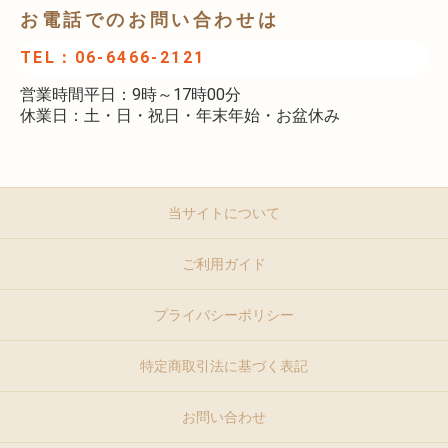
お電話でのお問い合わせは
TEL：06-6466-2121
営業時間平日：9時～17時00分
休業日：土・日・祝日・年末年始・お盆休み
当サイトについて
ご利用ガイド
プライバシーポリシー
特定商取引法に基づく表記
お問い合わせ