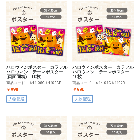
ハロウィンポスター カラフル
ハロウィンポスター カラフル
ハロウィン テーマポスター
ハロウィン テーマポスター
(両面同柄) 10枚
10枚
商品コード：
644_08C-64402BR
商品コード：
644_08C-64402B
￥990
￥990
大物配送
大物配送