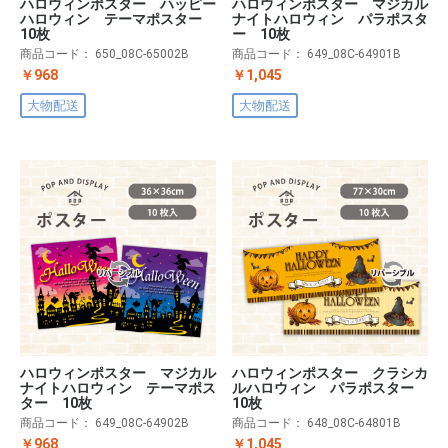
ハロウィンポスター ハッピー
ハロウィンポスター マジカル
ハロウィン テーマポスター
ナイトハロウィン パラポスタ
10枚
ー 10枚
商品コード：
650_08C-65002B
商品コード：
649_08C-64901B
￥968
￥1,045
大物配送
大物配送
ハロウィンポスター マジカル
ハロウィンポスター クラシカ
ナイトハロウィン テーマポス
ルハロウィン パラポスター
ター 10枚
10枚
商品コード：
649_08C-64902B
商品コード：
648_08C-64801B
￥968
￥1,045