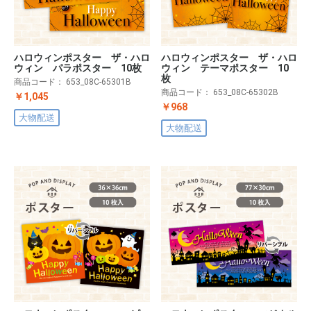
ハロウィンポスター ザ・ハロ
ハロウィンポスター ザ・ハロ
ウィン パラポスター 10枚
ウィン テーマポスター 10
枚
商品コード：
653_08C-65301B
商品コード：
653_08C-65302B
￥1,045
￥968
大物配送
大物配送