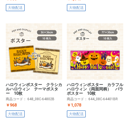
大物配送
大物配送
ハロウィンポスター クラシカ
ハロウィンポスター カラフル
ルハロウィン テーマポスタ
ハロウィン（両面同柄） パラ
ー 10枚
ポスター 10枚
商品コード：
648_08C-64802B
商品コード：
644_08C-64401BR
￥968
￥1,078
大物配送
大物配送