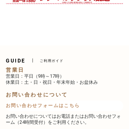
GUIDE
ご利用ガイド
営業日
営業日：平日（9時～17時）
休業日：土・日・祝日・年末年始・お盆休み
お問い合わせについて
お問い合わせフォームはこちら
お問い合わせについてはお電話またはお問い合わせフォ
ーム（24時間受付）をご利用ください。