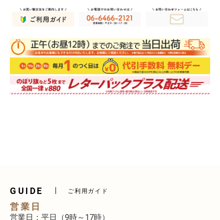
GUIDE
ご利用ガイド
営業日
営業日：平日（9時～17時）