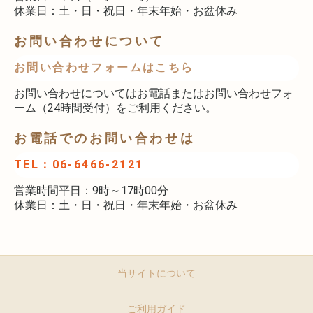
休業日：土・日・祝日・年末年始・お盆休み
お問い合わせについて
お問い合わせフォームはこちら
お問い合わせについてはお電話またはお問い合わせフォ
ーム（24時間受付）をご利用ください。
お電話でのお問い合わせは
TEL：06-6466-2121
営業時間平日：9時～17時00分
休業日：土・日・祝日・年末年始・お盆休み
当サイトについて
ご利用ガイド