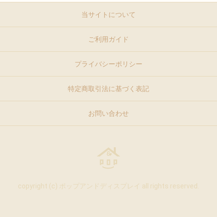
当サイトについて
ご利用ガイド
プライバシーポリシー
特定商取引法に基づく表記
お問い合わせ
copyright (c) ポップアンドディスプレイ all rights reserved.