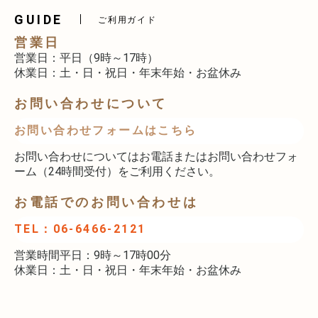
GUIDE
ご利用ガイド
営業日
営業日：平日（9時～17時）
休業日：土・日・祝日・年末年始・お盆休み
お問い合わせについて
お問い合わせフォームはこちら
お問い合わせについてはお電話またはお問い合わせフォ
ーム（24時間受付）をご利用ください。
お電話でのお問い合わせは
TEL：06-6466-2121
営業時間平日：9時～17時00分
休業日：土・日・祝日・年末年始・お盆休み