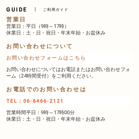
GUIDE
ご利用ガイド
営業日
営業日：平日（9時～17時）
休業日：土・日・祝日・年末年始・お盆休み
お問い合わせについて
お問い合わせフォームはこちら
お問い合わせについてはお電話またはお問い合わせフォ
ーム（24時間受付）をご利用ください。
お電話でのお問い合わせは
TEL：06-6466-2121
営業時間平日：9時～17時00分
休業日：土・日・祝日・年末年始・お盆休み