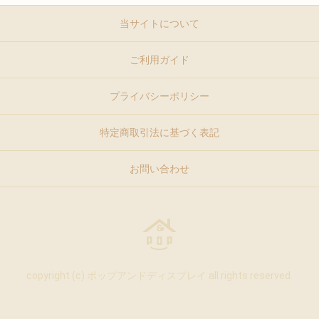
当サイトについて
ご利用ガイド
プライバシーポリシー
特定商取引法に基づく表記
お問い合わせ
copyright (c) ポップアンドディスプレイ all rights reserved.