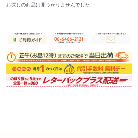
お探しの商品は見つかりませんでした